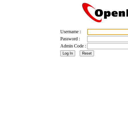
Username :
Password :
Admin Code :